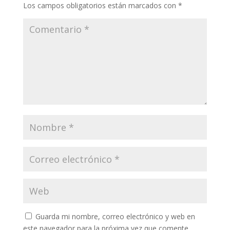
Los campos obligatorios están marcados con
*
Guarda mi nombre, correo electrónico y web en
este navegador para la próxima vez que comente.