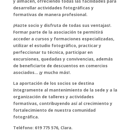
y almacén, ofreciendo todas las facilidades para
desarrollar actividades fotográficas y
formativas de manera profesional.
¡Hazte socio y disfruta de todas sus ventajas!.
Formar parte de la asociación te permitirá
acceder a cursos y formaciones especializadas,
utilizar el estudio fotográfico, practicar y
perfeccionar tu técnica, participar en
excursiones, quedadas y convivencias, además
de beneficiarte de descuentos en comercios
asociados… ¡y mucho más!.
La aportación de los socios se destina
íntegramente al mantenimiento de la sede y a la
organización de talleres y actividades
formativas, contribuyendo así al crecimiento y
fortalecimiento de nuestra comunidad
fotográfica.
Teléfono: 619 775 576, Clara.