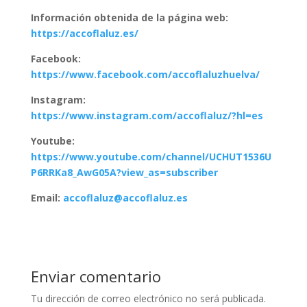
Información obtenida de la página web:
https://accoflaluz.es/
Facebook:
https://www.facebook.com/accoflaluzhuelva/
Instagram:
https://www.instagram.com/accoflaluz/?hl=es
Youtube:
https://www.youtube.com/channel/UCHUT1536U
P6RRKa8_AwG05A?view_as=subscriber
Email:
accoflaluz@accoflaluz.es
Enviar comentario
Tu dirección de correo electrónico no será publicada.