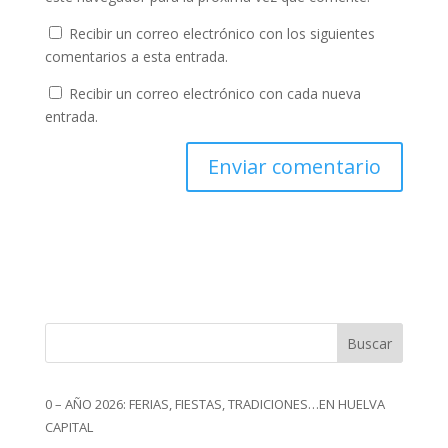
Recibir un correo electrónico con los siguientes
comentarios a esta entrada.
Recibir un correo electrónico con cada nueva
entrada.
Buscar
0 – AÑO 2026: FERIAS, FIESTAS, TRADICIONES…EN HUELVA
CAPITAL