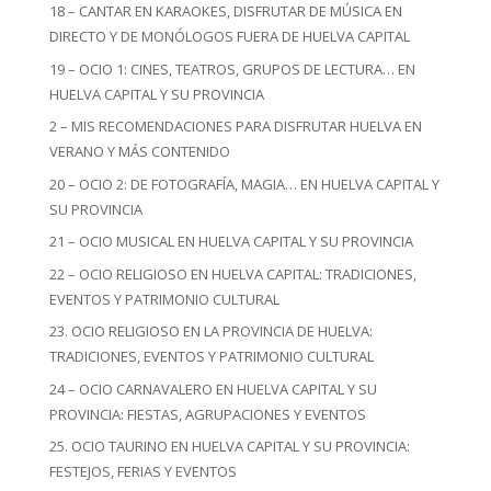
18 – CANTAR EN KARAOKES, DISFRUTAR DE MÚSICA EN
DIRECTO Y DE MONÓLOGOS FUERA DE HUELVA CAPITAL
19 – OCIO 1: CINES, TEATROS, GRUPOS DE LECTURA… EN
HUELVA CAPITAL Y SU PROVINCIA
2 – MIS RECOMENDACIONES PARA DISFRUTAR HUELVA EN
VERANO Y MÁS CONTENIDO
20 – OCIO 2: DE FOTOGRAFÍA, MAGIA… EN HUELVA CAPITAL Y
SU PROVINCIA
21 – OCIO MUSICAL EN HUELVA CAPITAL Y SU PROVINCIA
22 – OCIO RELIGIOSO EN HUELVA CAPITAL: TRADICIONES,
EVENTOS Y PATRIMONIO CULTURAL
23. OCIO RELIGIOSO EN LA PROVINCIA DE HUELVA:
TRADICIONES, EVENTOS Y PATRIMONIO CULTURAL
24 – OCIO CARNAVALERO EN HUELVA CAPITAL Y SU
PROVINCIA: FIESTAS, AGRUPACIONES Y EVENTOS
25. OCIO TAURINO EN HUELVA CAPITAL Y SU PROVINCIA:
FESTEJOS, FERIAS Y EVENTOS