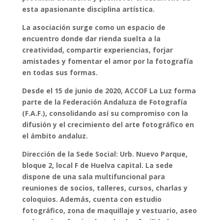
esta apasionante disciplina artística.
La asociación surge como un espacio de
encuentro donde dar rienda suelta a la
creatividad, compartir experiencias, forjar
amistades y fomentar el amor por la fotografía
en todas sus formas.
Desde el 15 de junio de 2020, ACCOF La Luz forma
parte de la Federación Andaluza de Fotografía
(F.A.F.), consolidando así su compromiso con la
difusión y el crecimiento del arte fotográfico en
el ámbito andaluz.
Dirección de la Sede Social: Urb. Nuevo Parque,
bloque 2, local F de Huelva capital. La sede
dispone de una sala multifuncional para
reuniones de socios, talleres, cursos, charlas y
coloquios. Además, cuenta con estudio
fotográfico, zona de maquillaje y vestuario, aseo