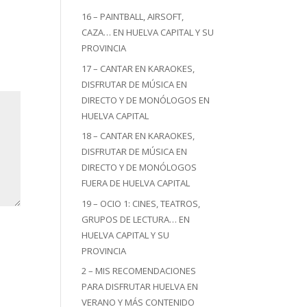
16 – PAINTBALL, AIRSOFT,
CAZA… EN HUELVA CAPITAL Y SU
PROVINCIA
17 – CANTAR EN KARAOKES,
DISFRUTAR DE MÚSICA EN
DIRECTO Y DE MONÓLOGOS EN
HUELVA CAPITAL
18 – CANTAR EN KARAOKES,
DISFRUTAR DE MÚSICA EN
DIRECTO Y DE MONÓLOGOS
FUERA DE HUELVA CAPITAL
19 – OCIO 1: CINES, TEATROS,
GRUPOS DE LECTURA… EN
HUELVA CAPITAL Y SU
PROVINCIA
2 – MIS RECOMENDACIONES
PARA DISFRUTAR HUELVA EN
VERANO Y MÁS CONTENIDO