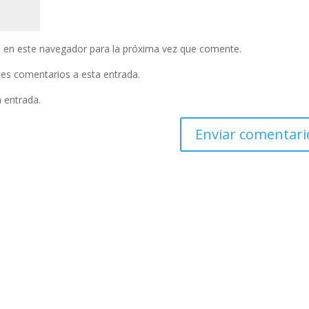
 en este navegador para la próxima vez que comente.
ntes comentarios a esta entrada.
a entrada.