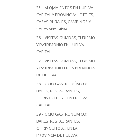
35 – ALOJAMIENTOS EN HUELVA
CAPITAL Y PROVINCIA: HOTELES,
CASAS RURALES, CAMPINGS Y
CARAVANAS🏕️🚐
36 – VISITAS GUIADAS, TURISMO
Y PATRIMONIO EN HUELVA
CAPITAL
37 – VISITAS GUIADAS, TURISMO
Y PATRIMONIO EN LA PROVINCIA
DE HUELVA
38 – OCIO GASTRONÓMICO:
BARES, RESTAURANTES,
CHIRINGUITOS… EN HUELVA
CAPITAL
39 – OCIO GASTRONÓMICO:
BARES, RESTAURANTES,
CHIRINGUITOS… EN LA
PROVINCIA DE HUELVA