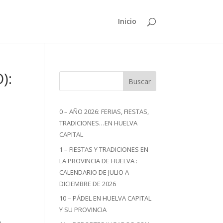
Inicio
):
Buscar
0 – AÑO 2026: FERIAS, FIESTAS,
TRADICIONES…EN HUELVA
CAPITAL
1 – FIESTAS Y TRADICIONES EN
LA PROVINCIA DE HUELVA :
CALENDARIO DE JULIO A
o
DICIEMBRE DE 2026
10 – PÁDEL EN HUELVA CAPITAL
Y SU PROVINCIA