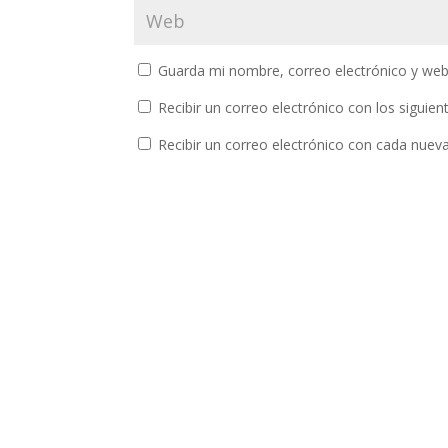
Guarda mi nombre, correo electrónico y web
Recibir un correo electrónico con los siguie
Recibir un correo electrónico con cada nuev