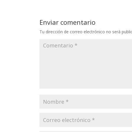
Enviar comentario
Tu dirección de correo electrónico no será publi