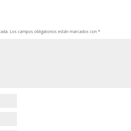
cada.
Los campos obligatorios están marcados con
*