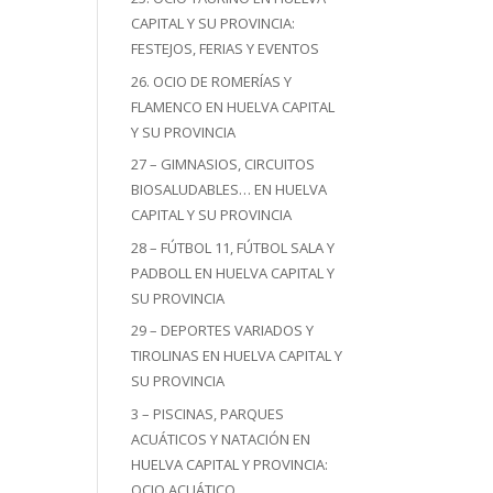
CAPITAL Y SU PROVINCIA:
FESTEJOS, FERIAS Y EVENTOS
26. OCIO DE ROMERÍAS Y
FLAMENCO EN HUELVA CAPITAL
Y SU PROVINCIA
27 – GIMNASIOS, CIRCUITOS
BIOSALUDABLES… EN HUELVA
CAPITAL Y SU PROVINCIA
28 – FÚTBOL 11, FÚTBOL SALA Y
PADBOLL EN HUELVA CAPITAL Y
SU PROVINCIA
29 – DEPORTES VARIADOS Y
TIROLINAS EN HUELVA CAPITAL Y
SU PROVINCIA
3 – PISCINAS, PARQUES
ACUÁTICOS Y NATACIÓN EN
HUELVA CAPITAL Y PROVINCIA:
OCIO ACUÁTICO