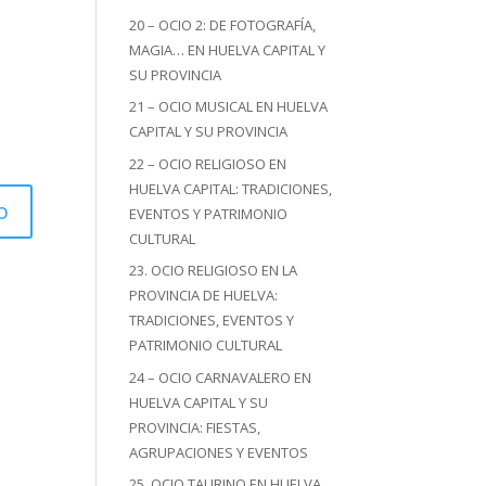
20 – OCIO 2: DE FOTOGRAFÍA,
MAGIA… EN HUELVA CAPITAL Y
SU PROVINCIA
21 – OCIO MUSICAL EN HUELVA
CAPITAL Y SU PROVINCIA
22 – OCIO RELIGIOSO EN
HUELVA CAPITAL: TRADICIONES,
EVENTOS Y PATRIMONIO
CULTURAL
23. OCIO RELIGIOSO EN LA
PROVINCIA DE HUELVA:
TRADICIONES, EVENTOS Y
PATRIMONIO CULTURAL
24 – OCIO CARNAVALERO EN
HUELVA CAPITAL Y SU
PROVINCIA: FIESTAS,
AGRUPACIONES Y EVENTOS
25. OCIO TAURINO EN HUELVA