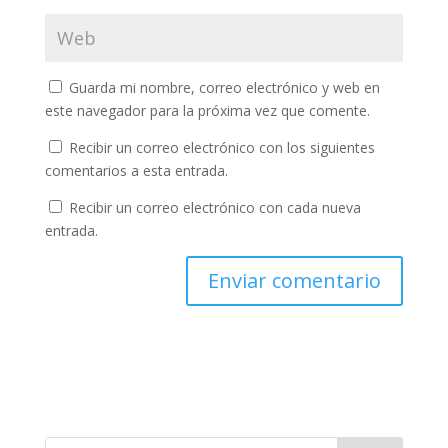
Guarda mi nombre, correo electrónico y web en
este navegador para la próxima vez que comente.
Recibir un correo electrónico con los siguientes
comentarios a esta entrada.
Recibir un correo electrónico con cada nueva
entrada.