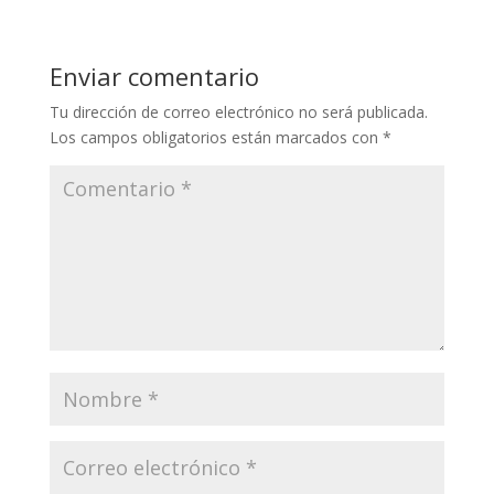
Enviar comentario
Tu dirección de correo electrónico no será publicada.
Los campos obligatorios están marcados con
*