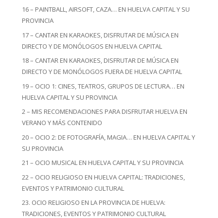
16 – PAINTBALL, AIRSOFT, CAZA… EN HUELVA CAPITAL Y SU
PROVINCIA
17 – CANTAR EN KARAOKES, DISFRUTAR DE MÚSICA EN
DIRECTO Y DE MONÓLOGOS EN HUELVA CAPITAL
18 – CANTAR EN KARAOKES, DISFRUTAR DE MÚSICA EN
DIRECTO Y DE MONÓLOGOS FUERA DE HUELVA CAPITAL
19 – OCIO 1: CINES, TEATROS, GRUPOS DE LECTURA… EN
HUELVA CAPITAL Y SU PROVINCIA
2 – MIS RECOMENDACIONES PARA DISFRUTAR HUELVA EN
VERANO Y MÁS CONTENIDO
20 – OCIO 2: DE FOTOGRAFÍA, MAGIA… EN HUELVA CAPITAL Y
SU PROVINCIA
21 – OCIO MUSICAL EN HUELVA CAPITAL Y SU PROVINCIA
22 – OCIO RELIGIOSO EN HUELVA CAPITAL: TRADICIONES,
EVENTOS Y PATRIMONIO CULTURAL
23. OCIO RELIGIOSO EN LA PROVINCIA DE HUELVA:
TRADICIONES, EVENTOS Y PATRIMONIO CULTURAL