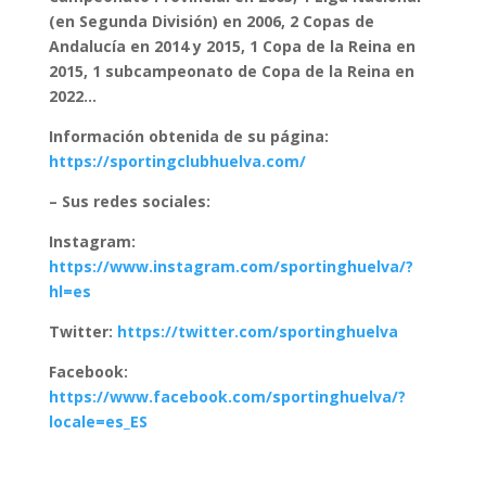
(en Segunda División) en 2006, 2 Copas de
Andalucía en 2014 y 2015, 1 Copa de la Reina en
2015, 1 subcampeonato de Copa de la Reina en
2022…
Información obtenida de su página:
https://sportingclubhuelva.com/
– Sus redes sociales:
Instagram:
https://www.instagram.com/sportinghuelva/?
hl=es
Twitter:
https://twitter.com/sportinghuelva
Facebook:
https://www.facebook.com/sportinghuelva/?
locale=es_ES