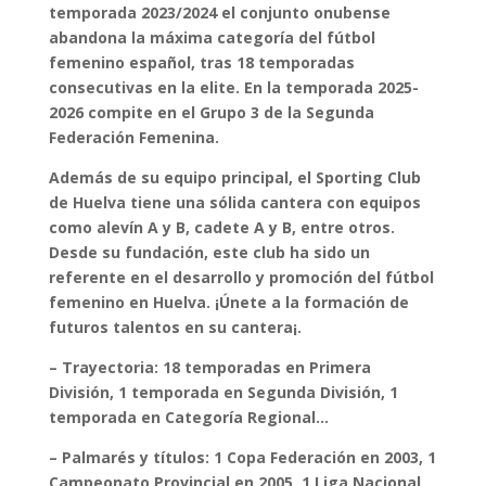
temporada 2023/2024 el conjunto onubense
abandona la máxima categoría del fútbol
femenino español, tras 18 temporadas
consecutivas en la elite. En la temporada 2025-
2026 compite en el Grupo 3 de la Segunda
Federación Femenina.
Además de su equipo principal, el Sporting Club
de Huelva tiene una sólida cantera con equipos
como alevín A y B, cadete A y B, entre otros.
Desde su fundación, este club ha sido un
referente en el desarrollo y promoción del fútbol
femenino en Huelva. ¡Únete a la formación de
futuros talentos en su cantera¡.
– Trayectoria: 18 temporadas en Primera
División, 1 temporada en Segunda División, 1
temporada en Categoría Regional…
– Palmarés y títulos: 1 Copa Federación en 2003, 1
Campeonato Provincial en 2005, 1 Liga Nacional