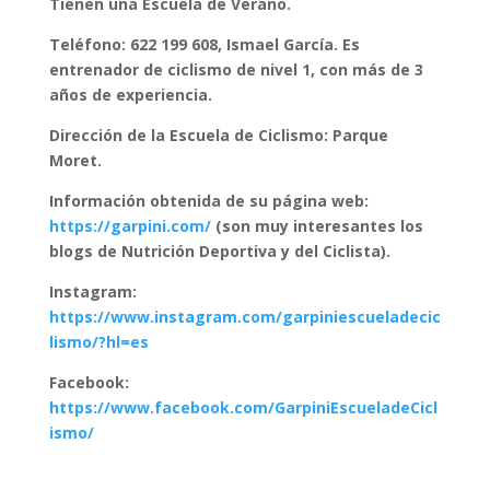
Tienen una Escuela de Verano.
Teléfono: 622 199 608, Ismael García. Es
entrenador de ciclismo de nivel 1, con más de 3
años de experiencia.
Dirección de la Escuela de Ciclismo: Parque
Moret.
Información obtenida de su página web:
https://garpini.com/
(son muy interesantes los
blogs de Nutrición Deportiva y del Ciclista).
Instagram:
https://www.instagram.com/garpiniescueladecic
lismo/?hl=es
Facebook:
https://www.facebook.com/GarpiniEscueladeCicl
ismo/