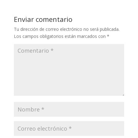
Enviar comentario
Tu dirección de correo electrónico no será publicada.
Los campos obligatorios están marcados con
*