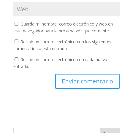
Guarda mi nombre, correo electrónico y web en
este navegador para la próxima vez que comente.
Recibir un correo electrónico con los siguientes
comentarios a esta entrada.
Recibir un correo electrónico con cada nueva
entrada.