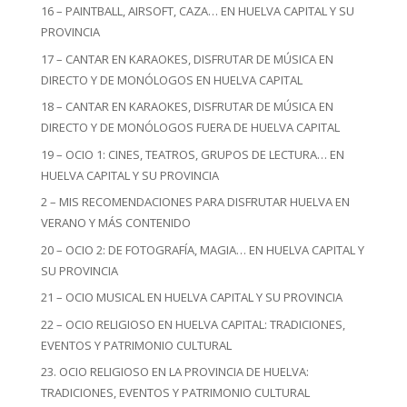
16 – PAINTBALL, AIRSOFT, CAZA… EN HUELVA CAPITAL Y SU
PROVINCIA
17 – CANTAR EN KARAOKES, DISFRUTAR DE MÚSICA EN
DIRECTO Y DE MONÓLOGOS EN HUELVA CAPITAL
18 – CANTAR EN KARAOKES, DISFRUTAR DE MÚSICA EN
DIRECTO Y DE MONÓLOGOS FUERA DE HUELVA CAPITAL
19 – OCIO 1: CINES, TEATROS, GRUPOS DE LECTURA… EN
HUELVA CAPITAL Y SU PROVINCIA
2 – MIS RECOMENDACIONES PARA DISFRUTAR HUELVA EN
VERANO Y MÁS CONTENIDO
20 – OCIO 2: DE FOTOGRAFÍA, MAGIA… EN HUELVA CAPITAL Y
SU PROVINCIA
21 – OCIO MUSICAL EN HUELVA CAPITAL Y SU PROVINCIA
22 – OCIO RELIGIOSO EN HUELVA CAPITAL: TRADICIONES,
EVENTOS Y PATRIMONIO CULTURAL
23. OCIO RELIGIOSO EN LA PROVINCIA DE HUELVA:
TRADICIONES, EVENTOS Y PATRIMONIO CULTURAL