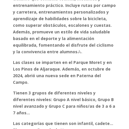
entrenamiento práctico. Incluye rutas por campo
y carretera, entrenamientos personalizados y
aprendizaje de habilidades sobre la bicicleta,
como superar obstáculos, escalones y cuestas.
Además, promueve un estilo de vida saludable
basado en el deporte y la alimentación
equilibrada, fomentando el disfrute del ciclismo
y la convivencia entre alumnos
🚴.
Las clases se imparten en el Parque Moret y en
Los Pinos de Aljaraque. Además, en octubre de
2024, abrió una nueva sede en Paterna del
Campo.
Tienen 3 grupos de diferentes niveles y
diferentes niveles: Grupo A nivel básico, Grupo B
nivel avanzado y Grupo C para niños/as de 3 a 6 a
7 años…
Las categorías que tienen son infantil, cadete…