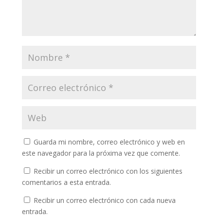
Guarda mi nombre, correo electrónico y web en
este navegador para la próxima vez que comente.
Recibir un correo electrónico con los siguientes
comentarios a esta entrada.
Recibir un correo electrónico con cada nueva
entrada.