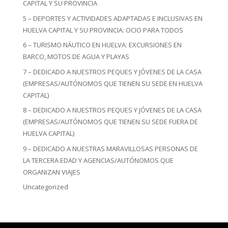
CAPITAL Y SU PROVINCIA
5 – DEPORTES Y ACTIVIDADES ADAPTADAS E INCLUSIVAS EN
HUELVA CAPITAL Y SU PROVINCIA: OCIO PARA TODOS
6 – TURISMO NÁUTICO EN HUELVA: EXCURSIONES EN
BARCO, MOTOS DE AGUA Y PLAYAS
7 – DEDICADO A NUESTROS PEQUES Y JÓVENES DE LA CASA
(EMPRESAS/AUTÓNOMOS QUE TIENEN SU SEDE EN HUELVA
CAPITAL)
8 – DEDICADO A NUESTROS PEQUES Y JÓVENES DE LA CASA
(EMPRESAS/AUTÓNOMOS QUE TIENEN SU SEDE FUERA DE
HUELVA CAPITAL)
9 – DEDICADO A NUESTRAS MARAVILLOSAS PERSONAS DE
LA TERCERA EDAD Y AGENCIAS/AUTÓNOMOS QUE
ORGANIZAN VIAJES
Uncategorized