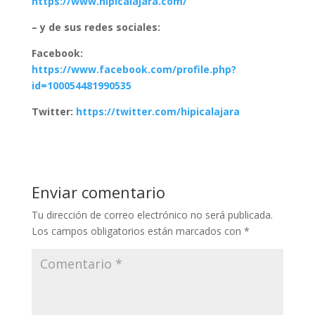
https://www.hipicalajara.com/
– y de sus redes sociales:
Facebook:
https://www.facebook.com/profile.php?
id=100054481990535
Twitter:
https://twitter.com/hipicalajara
Enviar comentario
Tu dirección de correo electrónico no será publicada.
Los campos obligatorios están marcados con
*