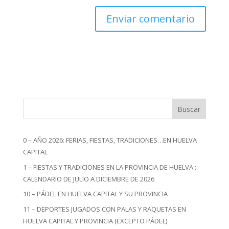
Buscar
0 – AÑO 2026: FERIAS, FIESTAS, TRADICIONES…EN HUELVA
CAPITAL
1 – FIESTAS Y TRADICIONES EN LA PROVINCIA DE HUELVA :
CALENDARIO DE JULIO A DICIEMBRE DE 2026
10 – PÁDEL EN HUELVA CAPITAL Y SU PROVINCIA
11 – DEPORTES JUGADOS CON PALAS Y RAQUETAS EN
HUELVA CAPITAL Y PROVINCIA (EXCEPTO PÁDEL)