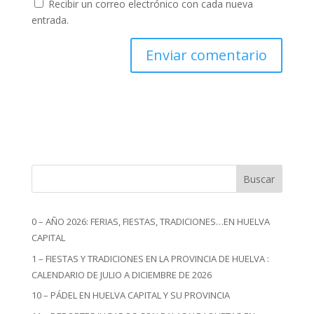
Recibir un correo electrónico con cada nueva
entrada.
Buscar
0 – AÑO 2026: FERIAS, FIESTAS, TRADICIONES…EN HUELVA
CAPITAL
1 – FIESTAS Y TRADICIONES EN LA PROVINCIA DE HUELVA :
CALENDARIO DE JULIO A DICIEMBRE DE 2026
10 – PÁDEL EN HUELVA CAPITAL Y SU PROVINCIA