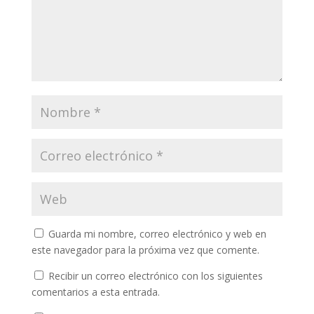
Guarda mi nombre, correo electrónico y web en
este navegador para la próxima vez que comente.
Recibir un correo electrónico con los siguientes
comentarios a esta entrada.