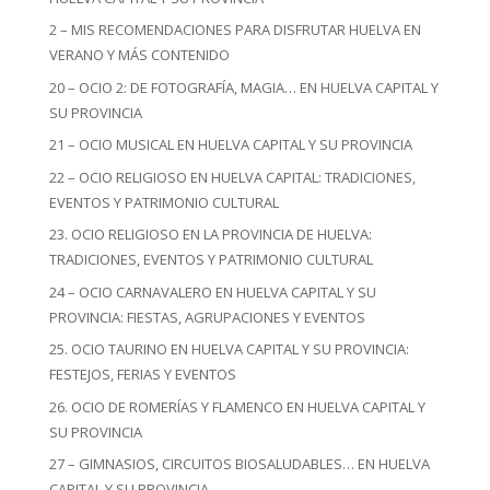
2 – MIS RECOMENDACIONES PARA DISFRUTAR HUELVA EN
VERANO Y MÁS CONTENIDO
20 – OCIO 2: DE FOTOGRAFÍA, MAGIA… EN HUELVA CAPITAL Y
SU PROVINCIA
21 – OCIO MUSICAL EN HUELVA CAPITAL Y SU PROVINCIA
22 – OCIO RELIGIOSO EN HUELVA CAPITAL: TRADICIONES,
EVENTOS Y PATRIMONIO CULTURAL
23. OCIO RELIGIOSO EN LA PROVINCIA DE HUELVA:
TRADICIONES, EVENTOS Y PATRIMONIO CULTURAL
24 – OCIO CARNAVALERO EN HUELVA CAPITAL Y SU
PROVINCIA: FIESTAS, AGRUPACIONES Y EVENTOS
25. OCIO TAURINO EN HUELVA CAPITAL Y SU PROVINCIA:
FESTEJOS, FERIAS Y EVENTOS
26. OCIO DE ROMERÍAS Y FLAMENCO EN HUELVA CAPITAL Y
SU PROVINCIA
27 – GIMNASIOS, CIRCUITOS BIOSALUDABLES… EN HUELVA
CAPITAL Y SU PROVINCIA