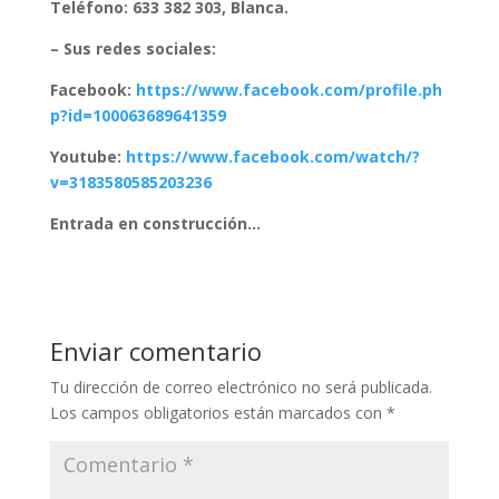
Teléfono: 633 382 303, Blanca.
– Sus redes sociales:
Facebook:
https://www.facebook.com/profile.ph
p?id=100063689641359
Youtube:
https://www.facebook.com/watch/?
v=3183580585203236
Entrada en construcción…
Enviar comentario
Tu dirección de correo electrónico no será publicada.
Los campos obligatorios están marcados con
*