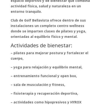
espacio deportivo y de bienestar que combina
actividad física, salud y naturaleza en un
entorno tranquilo.
Club de Golf Bellavista ofrece dentro de sus
instalaciones un completo centro wellness
donde se imparten clases de pilates y yoga,
orientadas al equilibrio físico y mental.
Actividades de bienestar:
– pilates para mejorar postura y fortalecer el
cuerpo,
– yoga para relajación y equilibrio mental,
– entrenamiento funcional y open box,
– sala de musculación y fitness,
– fisioterapia y recuperación deportiva,
– actividades como hipopresivos y HYROX