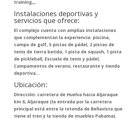
training,,,
Instalaciones deportivas y
servicios que ofrece:
El complejo cuenta con amplias instalaciones
que complementan la experiencia: piscina,
campo de golf, 5 pistas de pádel, 2 pistas de
tenis de tierra batida, 1 pista de squash, 1 pista
de pickleball, Escuela de tenis y pádel,
Campamentos de verano, restaurante y tienda
deportiva…
Ubicación:
Dirección: carretera de Huelva hacia Aljaraque
km 6, Aljaraque (la entrada por la carretera
principal está entre la rotonda de Bellavista que
tiene el tren y la tienda de muebles Pabama).