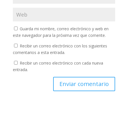
Guarda mi nombre, correo electrónico y web en
este navegador para la próxima vez que comente.
Recibir un correo electrónico con los siguientes
comentarios a esta entrada.
Recibir un correo electrónico con cada nueva
entrada.