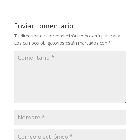
Enviar comentario
Tu dirección de correo electrónico no será publicada.
Los campos obligatorios están marcados con
*