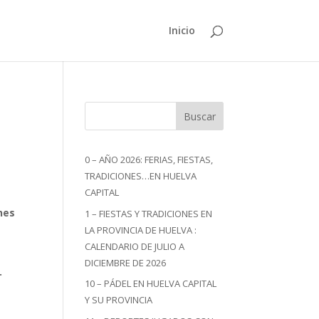
Inicio
Buscar
0 – AÑO 2026: FERIAS, FIESTAS,
TRADICIONES…EN HUELVA
CAPITAL
nes
1 – FIESTAS Y TRADICIONES EN
LA PROVINCIA DE HUELVA :
CALENDARIO DE JULIO A
DICIEMBRE DE 2026
.
10 – PÁDEL EN HUELVA CAPITAL
Y SU PROVINCIA