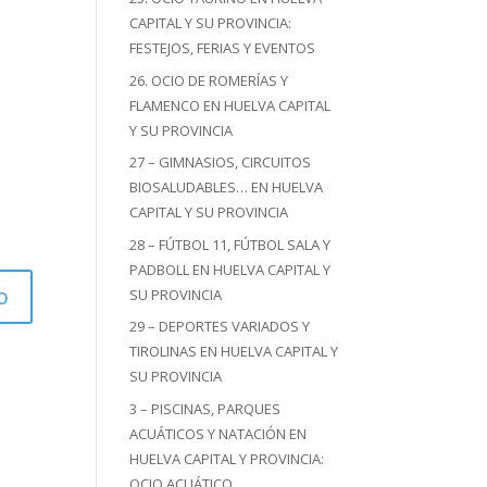
CAPITAL Y SU PROVINCIA:
FESTEJOS, FERIAS Y EVENTOS
26. OCIO DE ROMERÍAS Y
FLAMENCO EN HUELVA CAPITAL
Y SU PROVINCIA
27 – GIMNASIOS, CIRCUITOS
BIOSALUDABLES… EN HUELVA
CAPITAL Y SU PROVINCIA
28 – FÚTBOL 11, FÚTBOL SALA Y
PADBOLL EN HUELVA CAPITAL Y
SU PROVINCIA
29 – DEPORTES VARIADOS Y
TIROLINAS EN HUELVA CAPITAL Y
SU PROVINCIA
3 – PISCINAS, PARQUES
ACUÁTICOS Y NATACIÓN EN
HUELVA CAPITAL Y PROVINCIA:
OCIO ACUÁTICO