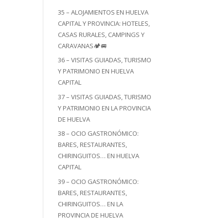
35 – ALOJAMIENTOS EN HUELVA
CAPITAL Y PROVINCIA: HOTELES,
CASAS RURALES, CAMPINGS Y
CARAVANAS🏕️🚐
36 – VISITAS GUIADAS, TURISMO
Y PATRIMONIO EN HUELVA
CAPITAL
37 – VISITAS GUIADAS, TURISMO
Y PATRIMONIO EN LA PROVINCIA
DE HUELVA
38 – OCIO GASTRONÓMICO:
BARES, RESTAURANTES,
CHIRINGUITOS… EN HUELVA
CAPITAL
39 – OCIO GASTRONÓMICO:
BARES, RESTAURANTES,
CHIRINGUITOS… EN LA
PROVINCIA DE HUELVA