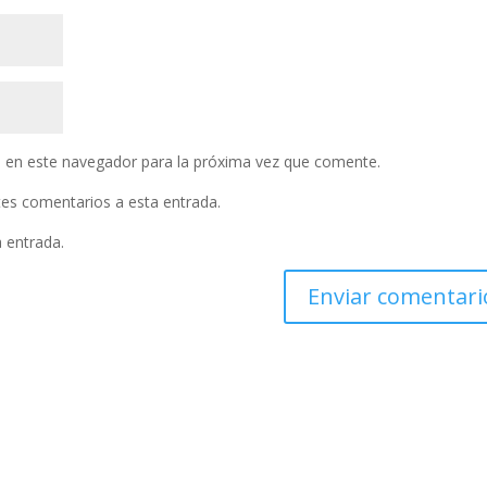
 en este navegador para la próxima vez que comente.
ntes comentarios a esta entrada.
a entrada.