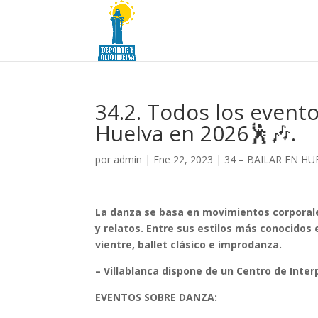
34.2. Todos los evento
Huelva en 2026🕺🎶.
por
admin
|
Ene 22, 2023
|
34 – BAILAR EN HU
La danza se basa en movimientos corporal
y relatos. Entre sus estilos más conocidos
vientre, ballet clásico e improdanza.
– Villablanca dispone de un Centro de Inter
EVENTOS SOBRE DANZA: