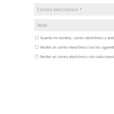
Guarda mi nombre, correo electrónico y web
Recibir un correo electrónico con los siguie
Recibir un correo electrónico con cada nuev