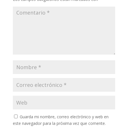
Guarda mi nombre, correo electrónico y web en
este navegador para la próxima vez que comente.