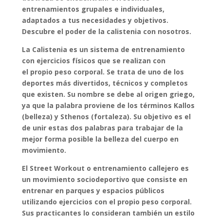
entrenamientos grupales e individuales,
adaptados a tus necesidades y objetivos.
Descubre el poder de la calistenia con nosotros.
La Calistenia es un sistema de entrenamiento
con ejercicios físicos que se realizan con
el propio peso corporal. Se trata de uno de los
deportes más divertidos, técnicos y completos
que existen. Su nombre se debe al origen griego,
ya que la palabra proviene de los términos Kallos
(belleza) y Sthenos (fortaleza). Su objetivo es el
de unir estas dos palabras para trabajar de la
mejor forma posible la belleza del cuerpo en
movimiento.
El Street Workout o entrenamiento callejero es
un movimiento sociodeportivo que consiste en
entrenar en parques y espacios públicos
utilizando ejercicios con el propio peso corporal.
Sus practicantes lo consideran también un estilo