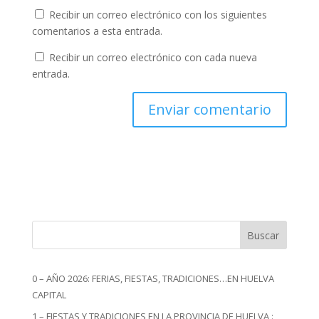
Recibir un correo electrónico con los siguientes
comentarios a esta entrada.
Recibir un correo electrónico con cada nueva
entrada.
Buscar
0 – AÑO 2026: FERIAS, FIESTAS, TRADICIONES…EN HUELVA
CAPITAL
1 – FIESTAS Y TRADICIONES EN LA PROVINCIA DE HUELVA :