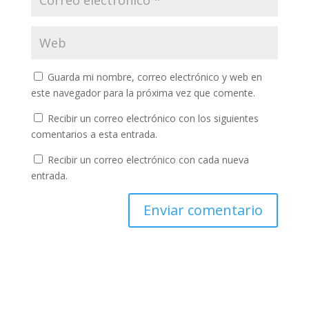
Guarda mi nombre, correo electrónico y web en
este navegador para la próxima vez que comente.
Recibir un correo electrónico con los siguientes
comentarios a esta entrada.
Recibir un correo electrónico con cada nueva
entrada.