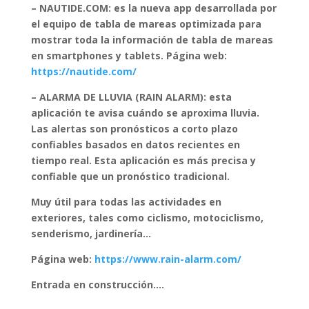
– NAUTIDE.COM: es la nueva app desarrollada por
el equipo de tabla de mareas optimizada para
mostrar toda la información de tabla de mareas
en smartphones y tablets.
Página web:
https://nautide.com/
– ALARMA DE LLUVIA (RAIN ALARM): esta
aplicación te avisa cuándo se aproxima lluvia.
Las alertas son pronósticos a corto plazo
confiables basados en datos recientes en
tiempo real. Esta aplicación es más precisa y
confiable que un pronóstico tradicional.
Muy útil para todas las actividades en
exteriores, tales como ciclismo, motociclismo,
senderismo, jardinería…
Página web:
https://www.rain-alarm.com/
Entrada en construcción….