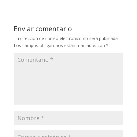
Enviar comentario
Tu dirección de correo electrónico no será publicada.
Los campos obligatorios están marcados con
*