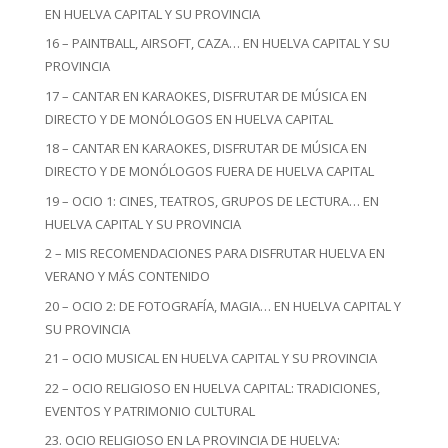
EN HUELVA CAPITAL Y SU PROVINCIA
16 – PAINTBALL, AIRSOFT, CAZA… EN HUELVA CAPITAL Y SU
PROVINCIA
17 – CANTAR EN KARAOKES, DISFRUTAR DE MÚSICA EN
DIRECTO Y DE MONÓLOGOS EN HUELVA CAPITAL
18 – CANTAR EN KARAOKES, DISFRUTAR DE MÚSICA EN
DIRECTO Y DE MONÓLOGOS FUERA DE HUELVA CAPITAL
19 – OCIO 1: CINES, TEATROS, GRUPOS DE LECTURA… EN
HUELVA CAPITAL Y SU PROVINCIA
2 – MIS RECOMENDACIONES PARA DISFRUTAR HUELVA EN
VERANO Y MÁS CONTENIDO
20 – OCIO 2: DE FOTOGRAFÍA, MAGIA… EN HUELVA CAPITAL Y
SU PROVINCIA
21 – OCIO MUSICAL EN HUELVA CAPITAL Y SU PROVINCIA
22 – OCIO RELIGIOSO EN HUELVA CAPITAL: TRADICIONES,
EVENTOS Y PATRIMONIO CULTURAL
23. OCIO RELIGIOSO EN LA PROVINCIA DE HUELVA: