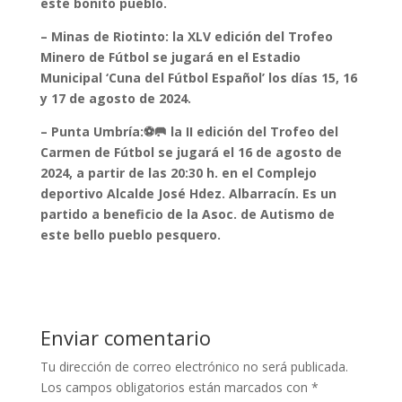
este bonito pueblo.
–
Minas de Riotinto: la XLV edición del Trofeo
Minero de Fútbol se jugará en el Estadio
Municipal ‘Cuna del Fútbol Español’ los días 15, 16
y 17 de agosto de 2024.
–
Punta Umbría:⚽🥅 la II edición del Trofeo del
Carmen de Fútbol se jugará el 16 de agosto de
2024, a partir de las 20:30 h. en el Complejo
deportivo Alcalde José Hdez. Albarracín. Es un
partido a beneficio de la Asoc. de Autismo de
este bello pueblo pesquero.
Enviar comentario
Tu dirección de correo electrónico no será publicada.
Los campos obligatorios están marcados con
*