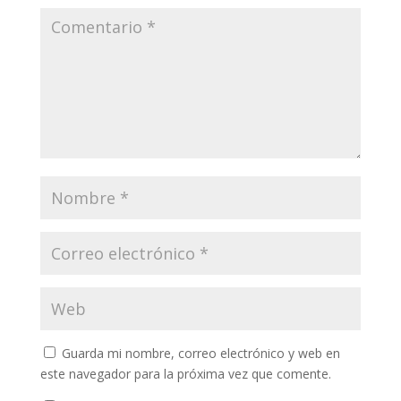
Guarda mi nombre, correo electrónico y web en
este navegador para la próxima vez que comente.