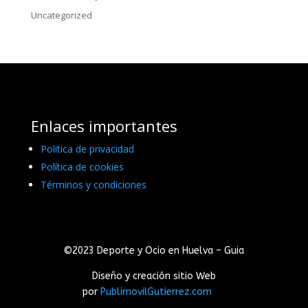
Uncategorized
Enlaces importantes
Politica de privacidad
Política de cookies
Términos y condiciones
©2023 Deporte y Ocio en Huelva – Guia
Diseño y creación sitio Web
por
PublimovilGutierrez.com