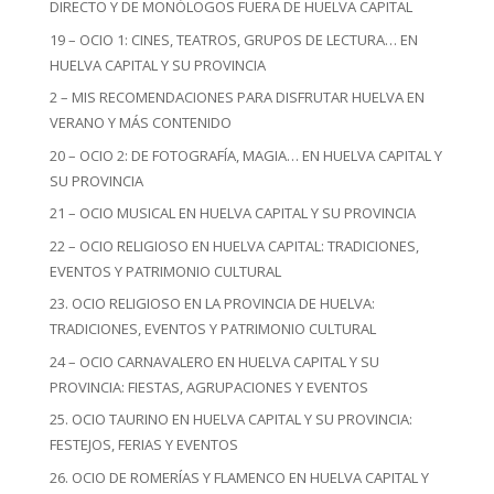
DIRECTO Y DE MONÓLOGOS FUERA DE HUELVA CAPITAL
19 – OCIO 1: CINES, TEATROS, GRUPOS DE LECTURA… EN
HUELVA CAPITAL Y SU PROVINCIA
2 – MIS RECOMENDACIONES PARA DISFRUTAR HUELVA EN
VERANO Y MÁS CONTENIDO
20 – OCIO 2: DE FOTOGRAFÍA, MAGIA… EN HUELVA CAPITAL Y
SU PROVINCIA
21 – OCIO MUSICAL EN HUELVA CAPITAL Y SU PROVINCIA
22 – OCIO RELIGIOSO EN HUELVA CAPITAL: TRADICIONES,
EVENTOS Y PATRIMONIO CULTURAL
23. OCIO RELIGIOSO EN LA PROVINCIA DE HUELVA:
TRADICIONES, EVENTOS Y PATRIMONIO CULTURAL
24 – OCIO CARNAVALERO EN HUELVA CAPITAL Y SU
PROVINCIA: FIESTAS, AGRUPACIONES Y EVENTOS
25. OCIO TAURINO EN HUELVA CAPITAL Y SU PROVINCIA:
FESTEJOS, FERIAS Y EVENTOS
26. OCIO DE ROMERÍAS Y FLAMENCO EN HUELVA CAPITAL Y