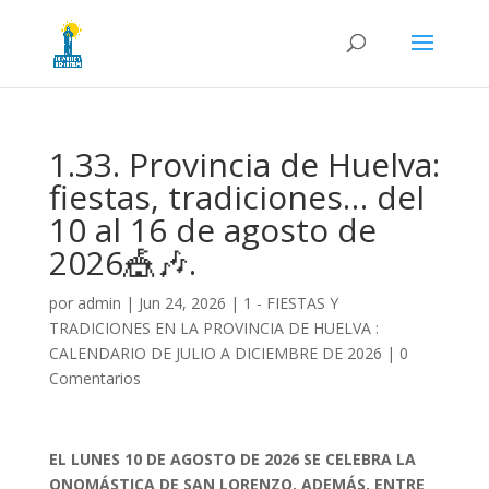
1.33. Provincia de Huelva:
fiestas, tradiciones… del
10 al 16 de agosto de
2026🎪🎶.
por
admin
|
Jun 24, 2026
|
1 - FIESTAS Y
TRADICIONES EN LA PROVINCIA DE HUELVA :
CALENDARIO DE JULIO A DICIEMBRE DE 2026
|
0
Comentarios
EL LUNES 10 DE AGOSTO DE 2026 SE CELEBRA LA
ONOMÁSTICA DE SAN LORENZO. ADEMÁS, ENTRE