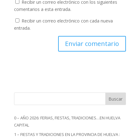
Recibir un correo electrónico con los siguientes
comentarios a esta entrada.
Recibir un correo electrónico con cada nueva
entrada.
Buscar
0 – AÑO 2026: FERIAS, FIESTAS, TRADICIONES…EN HUELVA
CAPITAL
1 – FIESTAS Y TRADICIONES EN LA PROVINCIA DE HUELVA :