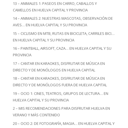
13 – ANIMALES 1: PASEOS EN CARRO, CABALLOS Y
CAMELLOS EN HUELVA CAPITAL Y PROVINCIA
14 – ANIMALES 2: NUESTRAS MASCOTAS, OBSERVACIÓN DE
AVES… EN HUELVA CAPITAL Y SU PROVINCIA
15 – CICLISMO EN MTB, RUTAS EN BICICLETA, CARRILES BICI…
EN HUELVA CAPITAL Y SU PROVINCIA
16 – PAINTBALL, AIRSOFT, CAZA… EN HUELVA CAPITAL Y SU
PROVINCIA
17 – CANTAR EN KARAOKES, DISFRUTAR DE MÚSICA EN
DIRECTO Y DE MONÓLOGOS EN HUELVA CAPITAL
18 – CANTAR EN KARAOKES, DISFRUTAR DE MÚSICA EN
DIRECTO Y DE MONÓLOGOS FUERA DE HUELVA CAPITAL
19 – OCIO 1: CINES, TEATROS, GRUPOS DE LECTURA… EN
HUELVA CAPITAL Y SU PROVINCIA
2 – MIS RECOMENDACIONES PARA DISFRUTAR HUELVA EN
VERANO Y MÁS CONTENIDO
20 – OCIO 2: DE FOTOGRAFÍA, MAGIA… EN HUELVA CAPITAL Y