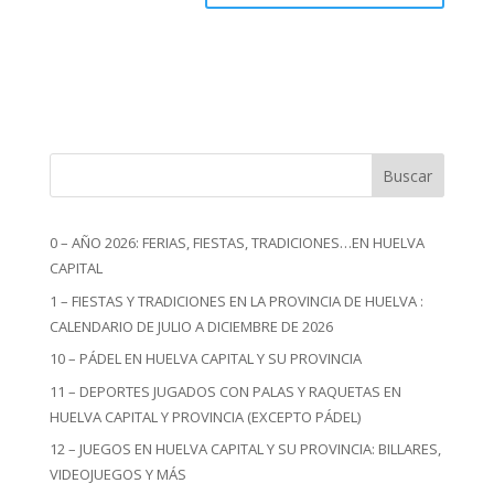
Buscar
0 – AÑO 2026: FERIAS, FIESTAS, TRADICIONES…EN HUELVA
CAPITAL
1 – FIESTAS Y TRADICIONES EN LA PROVINCIA DE HUELVA :
CALENDARIO DE JULIO A DICIEMBRE DE 2026
10 – PÁDEL EN HUELVA CAPITAL Y SU PROVINCIA
11 – DEPORTES JUGADOS CON PALAS Y RAQUETAS EN
HUELVA CAPITAL Y PROVINCIA (EXCEPTO PÁDEL)
12 – JUEGOS EN HUELVA CAPITAL Y SU PROVINCIA: BILLARES,
VIDEOJUEGOS Y MÁS