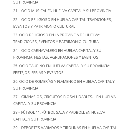
SU PROVINCIA
21 – OCIO MUSICAL EN HUELVA CAPITAL Y SU PROVINCIA
22 – OCIO RELIGIOSO EN HUELVA CAPITAL: TRADICIONES,
EVENTOS Y PATRIMONIO CULTURAL
23. OCIO RELIGIOSO EN LA PROVINCIA DE HUELVA:
TRADICIONES, EVENTOS Y PATRIMONIO CULTURAL
24 – OCIO CARNAVALERO EN HUELVA CAPITAL Y SU
PROVINCIA: FIESTAS, AGRUPACIONES Y EVENTOS
25. OCIO TAURINO EN HUELVA CAPITAL Y SU PROVINCIA:
FESTEJOS, FERIAS Y EVENTOS
26. OCIO DE ROMERÍAS Y FLAMENCO EN HUELVA CAPITAL Y
SU PROVINCIA
27 – GIMNASIOS, CIRCUITOS BIOSALUDABLES… EN HUELVA
CAPITAL Y SU PROVINCIA
28 – FÚTBOL 11, FÚTBOL SALA Y PADBOLL EN HUELVA
CAPITAL Y SU PROVINCIA
29 – DEPORTES VARIADOS Y TIROLINAS EN HUELVA CAPITAL