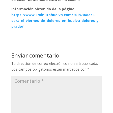
Información obtenida de la página:
https://www.1minutohuelva.com/2025/04/asi-
sera-el-viernes-de-dolores-en-huelva-dolores-y-
prado/
Enviar comentario
Tu dirección de correo electrónico no será publicada.
Los campos obligatorios están marcados con
*