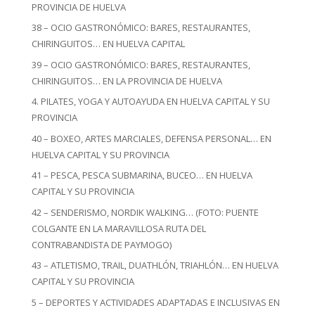
PROVINCIA DE HUELVA
38 – OCIO GASTRONÓMICO: BARES, RESTAURANTES,
CHIRINGUITOS… EN HUELVA CAPITAL
39 – OCIO GASTRONÓMICO: BARES, RESTAURANTES,
CHIRINGUITOS… EN LA PROVINCIA DE HUELVA
4. PILATES, YOGA Y AUTOAYUDA EN HUELVA CAPITAL Y SU
PROVINCIA
40 – BOXEO, ARTES MARCIALES, DEFENSA PERSONAL… EN
HUELVA CAPITAL Y SU PROVINCIA
41 – PESCA, PESCA SUBMARINA, BUCEO… EN HUELVA
CAPITAL Y SU PROVINCIA
42 – SENDERISMO, NORDIK WALKING… (FOTO: PUENTE
COLGANTE EN LA MARAVILLOSA RUTA DEL
CONTRABANDISTA DE PAYMOGO)
43 – ATLETISMO, TRAIL, DUATHLÓN, TRIAHLÓN… EN HUELVA
CAPITAL Y SU PROVINCIA
5 – DEPORTES Y ACTIVIDADES ADAPTADAS E INCLUSIVAS EN