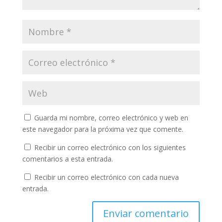
Guarda mi nombre, correo electrónico y web en
este navegador para la próxima vez que comente.
Recibir un correo electrónico con los siguientes
comentarios a esta entrada.
Recibir un correo electrónico con cada nueva
entrada.