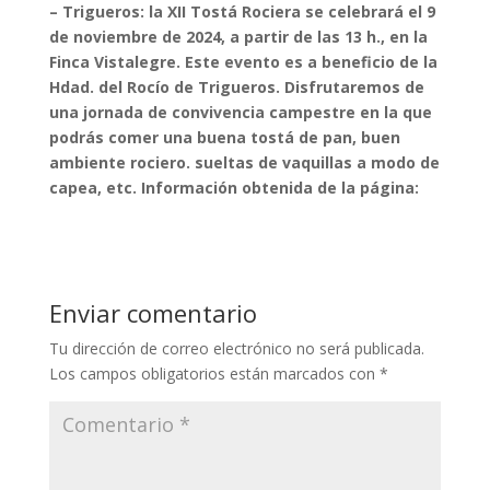
– Trigueros: la XII Tostá Rociera se celebrará el 9
de noviembre de 2024, a partir de las 13 h., en la
Finca Vistalegre. Este evento es a beneficio de la
Hdad. del Rocío de Trigueros. Disfrutaremos de
una jornada de convivencia campestre en la que
podrás comer una buena tostá de pan, buen
ambiente rociero. sueltas de vaquillas a modo de
capea, etc. Información obtenida de la página:
Enviar comentario
Tu dirección de correo electrónico no será publicada.
Los campos obligatorios están marcados con
*