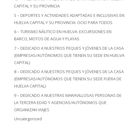
CAPITAL Y SU PROVINCIA
5 – DEPORTES Y ACTIVIDADES ADAPTADAS E INCLUSIVAS EN
HUELVA CAPITAL Y SU PROVINCIA: OCIO PARA TODOS
6 – TURISMO NÁUTICO EN HUELVA: EXCURSIONES EN
BARCO, MOTOS DE AGUA Y PLAYAS
7 – DEDICADO A NUESTROS PEQUES Y JÓVENES DE LA CASA
(EMPRESAS/AUTÓNOMOS QUE TIENEN SU SEDE EN HUELVA
CAPITAL)
8 – DEDICADO A NUESTROS PEQUES Y JÓVENES DE LA CASA
(EMPRESAS/AUTÓNOMOS QUE TIENEN SU SEDE FUERA DE
HUELVA CAPITAL)
9 – DEDICADO A NUESTRAS MARAVILLOSAS PERSONAS DE
LA TERCERA EDAD Y AGENCIAS/AUTÓNOMOS QUE
ORGANIZAN VIAJES
Uncategorized