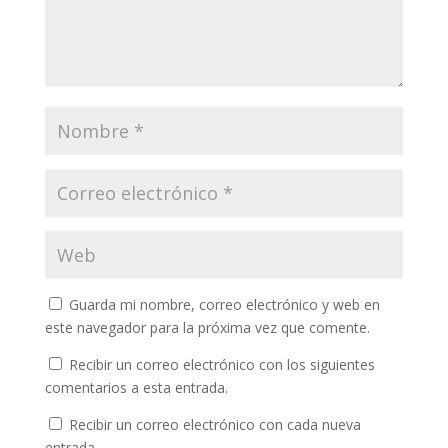
Guarda mi nombre, correo electrónico y web en
este navegador para la próxima vez que comente.
Recibir un correo electrónico con los siguientes
comentarios a esta entrada.
Recibir un correo electrónico con cada nueva
entrada.